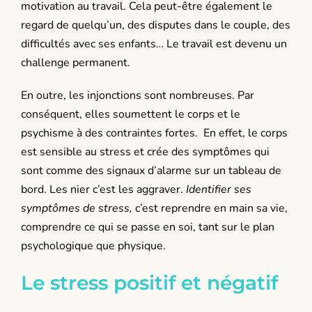
motivation au travail. Cela peut-être également le
regard de quelqu’un, des disputes dans le couple, des
difficultés avec ses enfants… Le travail est devenu un
challenge permanent.
En outre, les injonctions sont nombreuses. Par
conséquent, elles soumettent le corps et le
psychisme à des contraintes fortes. En effet, le corps
est sensible au stress et crée des symptômes qui
sont comme des signaux d’alarme sur un tableau de
bord. Les nier c’est les aggraver.
Identifier
ses
symptômes de stress,
c’est reprendre en main sa vie,
comprendre ce qui se passe en soi, tant sur le plan
psychologique que physique.
Le stress positif et négatif