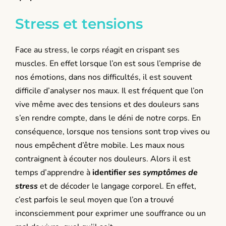
Stress et tensions
Face au stress, le corps réagit en crispant ses
muscles. En effet lorsque l’on est sous l’emprise de
nos émotions, dans nos difficultés, il est souvent
difficile d’analyser nos maux. Il est fréquent que l’on
vive même avec des tensions et des douleurs sans
s’en rendre compte, dans le déni de notre corps. En
conséquence, lorsque nos tensions sont trop vives ou
nous empêchent d’être mobile. Les maux nous
contraignent à écouter nos douleurs. Alors il est
temps d’apprendre à
identifier
ses symptômes de
stress
et de décoder le langage corporel. En effet,
c’est parfois le seul moyen que l’on a trouvé
inconsciemment pour exprimer une souffrance ou un