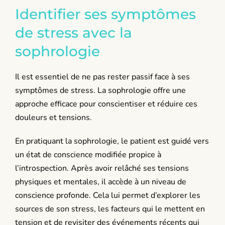
Identifier ses symptômes
de stress avec la
sophrologie
Il est essentiel de ne pas rester passif face à ses
symptômes de stress. La sophrologie offre une
approche efficace pour conscientiser et réduire ces
douleurs et tensions.
En pratiquant la sophrologie, le patient est guidé vers
un état de conscience modifiée propice à
l’introspection. Après avoir relâché ses tensions
physiques et mentales, il accède à un niveau de
conscience profonde. Cela lui permet d’explorer les
sources de son stress, les facteurs qui le mettent en
tension et de revisiter des événements récents qui