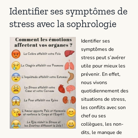
Identifier ses symptômes de
stress avec la sophrologie
Identifier ses
symptômes de
stress peut s’avérer
utile pour mieux les
prévenir. En effet,
nous vivons
quotidiennement des
situations de stress,
les conflits avec son
chef ou ses
collègues, les non-
dits, le manque de