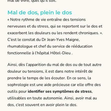
mal de vivre, quel qu’il soit.
Mal de dos, plein le dos
« Notre rythme de vie entraîne des tensions
nerveuses et du stress, qui se reportent sur le dos et
exacerbent les douleurs ou les rendent chroniques. ».
C’est le constat du
Dr Jean-Yves Maigne
,
rhumatologue et chef du service de rééducation
fonctionnelle à l’hôpital Hôtel-Dieu .
Ainsi, dès l’apparition du mal de dos ou de tout autre
douleur ou tensions, il est dans notre intérêt de
prendre le temps de les écouter. En ce sens, la
sophrologie est une aide précieuse car elle offre des
outils pour
identifier ses symptômes de stress
,
utilisables en toute autonomie. Ainsi, avoir mal au
dos, c’est souvent en avoir plein
le dos.