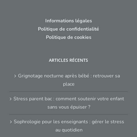
Informations légales
Politique de confidentialité
Politique de cookies
ARTICLES RÉCENTS
Grignotage nocturne après bébé : retrouver sa
place
Stress parent bac : comment soutenir votre enfant
sans vous épuiser ?
Sophrologie pour les enseignants : gérer le stress
au quotidien