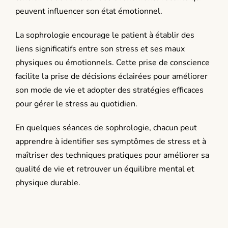
peuvent influencer son état émotionnel.
La sophrologie encourage le patient à établir des
liens significatifs entre son stress et ses maux
physiques ou émotionnels. Cette prise de conscience
facilite la prise de décisions éclairées pour améliorer
son mode de vie et adopter des stratégies efficaces
pour gérer le stress au quotidien.
En quelques séances de sophrologie, chacun peut
apprendre à identifier ses symptômes de stress et à
maîtriser des techniques pratiques pour améliorer sa
qualité de vie et retrouver un équilibre mental et
physique durable.