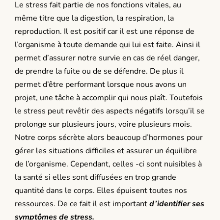
Le stress fait partie de nos fonctions vitales, au
même titre que la digestion, la respiration, la
reproduction. Il est positif car il est une réponse de
l’organisme à toute demande qui lui est faite. Ainsi il
permet d’assurer notre survie en cas de réel danger,
de prendre la fuite ou de se défendre. De plus il
permet d’être performant lorsque nous avons un
projet, une tâche à accomplir qui nous plaît. Toutefois
le stress peut revêtir des aspects négatifs lorsqu’il se
prolonge sur plusieurs jours, voire plusieurs mois.
Notre corps sécrète alors beaucoup d’hormones pour
gérer les situations difficiles et assurer un équilibre
de l’organisme. Cependant, celles -ci sont nuisibles à
la
santé si elles sont diffusées en trop grande
quantité dans le corps. Elles épuisent toutes nos
ressources. De ce fait il est important
d’identifier ses
symptômes de stress.