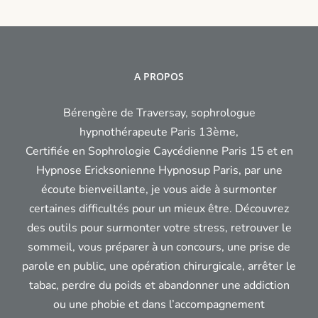
A PROPOS
Bérengère de Traversay, sophrologue
hypnothérapeute Paris 13ème,
Certifiée en Sophrologie Caycédienne Paris 15 et en
Hypnose Ericksonienne Hypnosup Paris, par une
écoute bienveillante, je vous aide à surmonter
certaines difficultés pour un mieux être. Découvrez
des outils pour surmonter votre stress, retrouver le
sommeil, vous préparer à un concours, une prise de
parole en public, une opération chirurgicale, arrêter le
tabac, perdre du poids et abandonner une addiction
ou une phobie et dans l’accompagnement