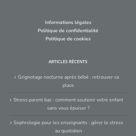
Informations légales
Politique de confidentialité
Politique de cookies
ARTICLES RÉCENTS
Grignotage nocturne après bébé : retrouver sa
place
Stress parent bac : comment soutenir votre enfant
sans vous épuiser ?
Sophrologie pour les enseignants : gérer le stress
au quotidien