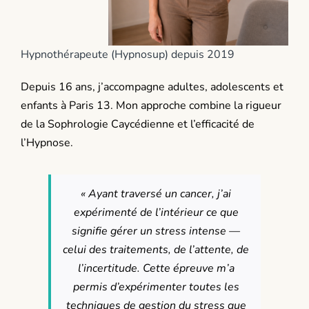
Hypnothérapeute (Hypnosup) depuis 2019
Depuis 16 ans, j’accompagne adultes, adolescents et
enfants à Paris 13. Mon approche combine la rigueur
de la Sophrologie Caycédienne et l’efficacité de
l’Hypnose.
« Ayant traversé un cancer, j’ai
expérimenté de l’intérieur ce que
signifie gérer un stress intense —
celui des traitements, de l’attente, de
l’incertitude. Cette épreuve m’a
permis d’expérimenter toutes les
techniques de gestion du stress que