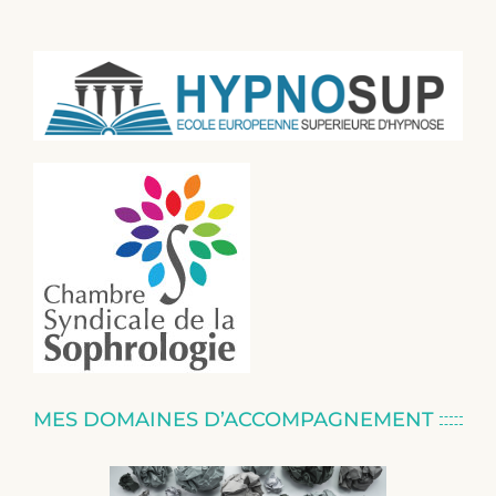
MES DOMAINES D’ACCOMPAGNEMENT