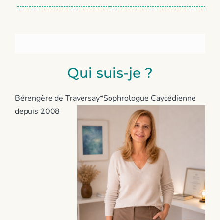
Qui suis-je ?
Bérengère de Traversay*Sophrologue Caycédienne
depuis 2008