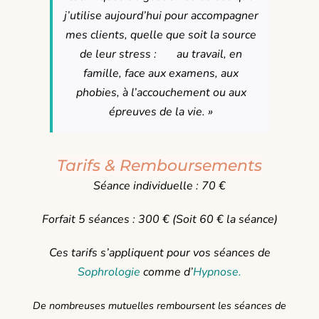
j’utilise aujourd’hui pour accompagner
mes clients, quelle que soit la source
de leur stress : au travail, en
famille, face aux examens, aux
phobies, à l’accouchement ou aux
épreuves de la vie. »
Tarifs & Remboursements
Séance individuelle : 70 €
Forfait 5 séances : 300 € (Soit 60 € la séance)
Ces tarifs s’appliquent pour vos séances de
Sophrologie
comme d’
Hypnose
.
De nombreuses mutuelles remboursent les séances de