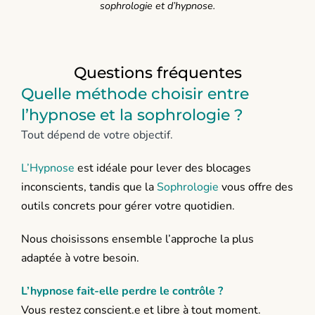
sophrologie et d’hypnose.
Questions fréquentes
Quelle méthode choisir entre
l’hypnose et la sophrologie ?
Tout dépend de votre objectif.
L’Hypnose
est idéale pour lever des blocages
inconscients, tandis que la
Sophrologie
vous offre des
outils concrets pour gérer votre quotidien.
Nous choisissons ensemble l’approche la plus
adaptée à votre besoin.
L’hypnose fait-elle perdre le contrôle ?
Vous restez conscient.e et libre à tout moment.