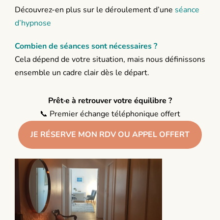
Découvrez-en plus sur le déroulement d’une
séance
d’hypnose
Combien de séances sont nécessaires ?
Cela dépend de votre situation, mais nous définissons
ensemble un cadre clair dès le départ.
Prêt·e à retrouver votre équilibre ?
📞 Premier échange téléphonique offert
JE RÉSERVE MON RDV OU APPEL OFFERT