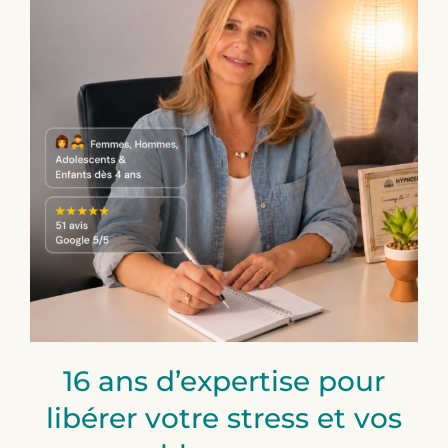
16 ans d’expertise pour
libérer votre stress et vos