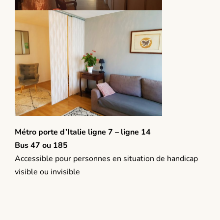
Métro porte d’Italie ligne 7 – ligne 14
Bus 47 ou 185
Accessible pour personnes en situation de handicap
visible ou invisible