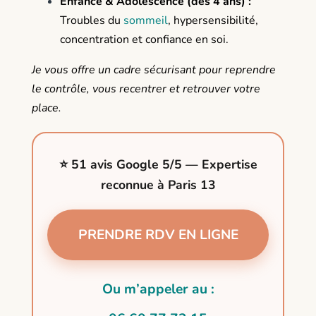
Enfance & Adolescence (dès 4 ans) :
Troubles du
sommeil
, hypersensibilité,
concentration et confiance en soi.
Je vous offre un cadre sécurisant pour reprendre
le contrôle, vous recentrer et retrouver votre
place.
⭐ 51 avis Google 5/5 — Expertise
reconnue à Paris 13
PRENDRE RDV EN LIGNE
Ou m’appeler au :