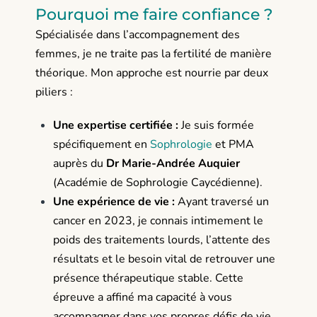
Pourquoi me faire confiance ?
Spécialisée dans l’accompagnement des
femmes, je ne traite pas la fertilité de manière
théorique. Mon approche est nourrie par deux
piliers :
Une expertise certifiée :
Je suis formée
spécifiquement en
Sophrologie
et PMA
auprès du
Dr Marie-Andrée Auquier
(Académie de Sophrologie Caycédienne).
Une expérience de vie :
Ayant traversé un
cancer en 2023, je connais intimement le
poids des traitements lourds, l’attente des
résultats et le besoin vital de retrouver une
présence thérapeutique stable. Cette
épreuve a affiné ma capacité à vous
accompagner dans vos propres défis de vie