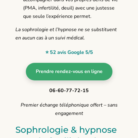
(PMA, infertilité, deuil) avec une justesse
que seule l’expérience permet.
La sophrologie et l’hypnose ne se substituent
en aucun cas à un suivi médical.
⭐ 52 avis Google 5/5
Prendre rendez-vous en ligne
06-60-77-72-15
Premier échange téléphonique offert – sans
engagement
Sophrologie & hypnose