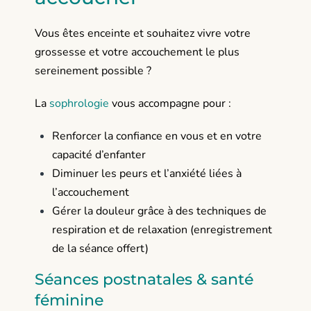
Vous êtes enceinte et souhaitez vivre votre
grossesse et votre accouchement le plus
sereinement possible ?
La
sophrologie
vous accompagne pour :
Renforcer la confiance en vous et en votre
capacité d’enfanter
Diminuer les peurs et l’anxiété liées à
l’accouchement
Gérer la douleur grâce à des techniques de
respiration et de relaxation (enregistrement
de la séance offert)
Séances postnatales & santé
féminine