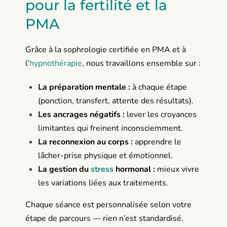
pour la fertilité et la
PMA
Grâce à la sophrologie certifiée en PMA et à
l’
hypnothérapie
, nous travaillons ensemble sur :
La préparation mentale :
à chaque étape
(ponction, transfert, attente des résultats).
Les ancrages négatifs :
lever les croyances
limitantes qui freinent inconsciemment.
La reconnexion au corps :
apprendre le
lâcher-prise physique et émotionnel.
La gestion du
stress
hormonal :
mieux vivre
les variations liées aux traitements.
Chaque séance est personnalisée selon votre
étape de parcours — rien n’est standardisé.