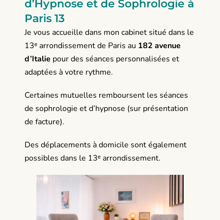
d’Hypnose et de Sophrologie à
Paris 13
Je vous accueille dans mon cabinet situé dans le
13ᵉ arrondissement de Paris au
182 avenue
d’Italie
pour des séances personnalisées et
adaptées à votre rythme.
Certaines mutuelles remboursent les séances
de sophrologie et d’hypnose (sur présentation
de facture).
Des déplacements à domicile sont également
possibles dans le 13ᵉ arrondissement.