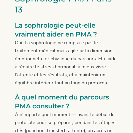
13
La sophrologie peut-elle
vraiment aider en PMA ?
Oui. La sophrologie ne remplace pas le
traitement médical mais agit sur la dimension
émotionnelle et physique du parcours. Elle aide
à réduire le stress hormonal, à mieux vivre
l’attente et les résultats, et à maintenir un
équilibre intérieur tout au long du protocole.
À quel moment du parcours
PMA consulter ?
À n’importe quel moment — avant le début du
protocole pour se préparer, pendant les étapes
clés (ponction, transfert, attente), ou après un