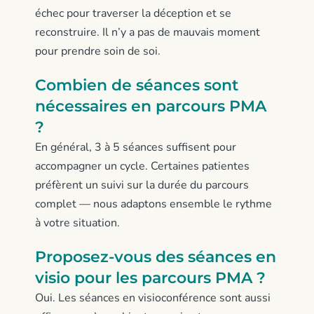
échec pour traverser la déception et se
reconstruire. Il n’y a pas de mauvais moment
pour prendre soin de soi.
Combien de séances sont
nécessaires en parcours PMA
?
En général, 3 à 5 séances suffisent pour
accompagner un cycle. Certaines patientes
préfèrent un suivi sur la durée du parcours
complet — nous adaptons ensemble le rythme
à votre situation.
Proposez-vous des séances en
visio pour les parcours PMA ?
Oui. Les séances en visioconférence sont aussi