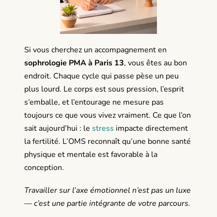
Si vous cherchez un accompagnement en
sophrologie PMA à Paris 13
, vous êtes au bon
endroit. Chaque cycle qui passe pèse un peu
plus lourd. Le corps est sous pression, l’esprit
s’emballe, et l’entourage ne mesure pas
toujours ce que vous vivez vraiment. Ce que l’on
sait aujourd’hui : le
stress
impacte directement
la fertilité. L’OMS reconnaît qu’une bonne santé
physique et mentale est favorable à la
conception.
Travailler sur l’axe émotionnel n’est pas un luxe
— c’est une partie intégrante de votre parcours.