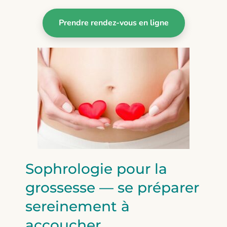
Prendre rendez-vous en ligne
Sophrologie pour la
grossesse — se préparer
sereinement à
accoucher