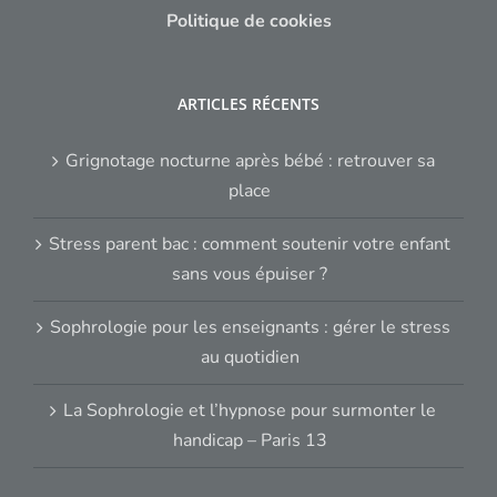
Politique de cookies
ARTICLES RÉCENTS
Grignotage nocturne après bébé : retrouver sa
place
Stress parent bac : comment soutenir votre enfant
sans vous épuiser ?
Sophrologie pour les enseignants : gérer le stress
au quotidien
La Sophrologie et l’hypnose pour surmonter le
handicap – Paris 13