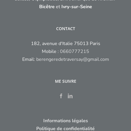
Bicêtre
et
Ivry-sur-Seine
CONTACT
182, avenue d'Italie 75013 Paris
Mobile :
0660777215
Email:
berengeredetraversay@gmail.com
ME SUIVRE
Informations légales
Politique de confidentialité