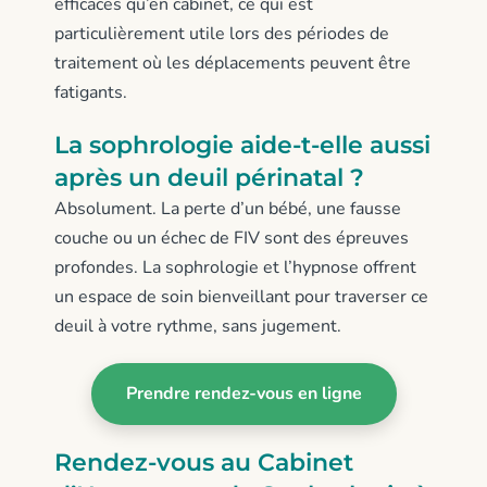
efficaces qu’en cabinet, ce qui est
particulièrement utile lors des périodes de
traitement où les déplacements peuvent être
fatigants.
La sophrologie aide-t-elle aussi
après un deuil périnatal ?
Absolument. La perte d’un bébé, une fausse
couche ou un échec de FIV sont des épreuves
profondes. La sophrologie et l’hypnose offrent
un espace de soin bienveillant pour traverser ce
deuil à votre rythme, sans jugement.
Prendre rendez-vous en ligne
Rendez-vous au Cabinet