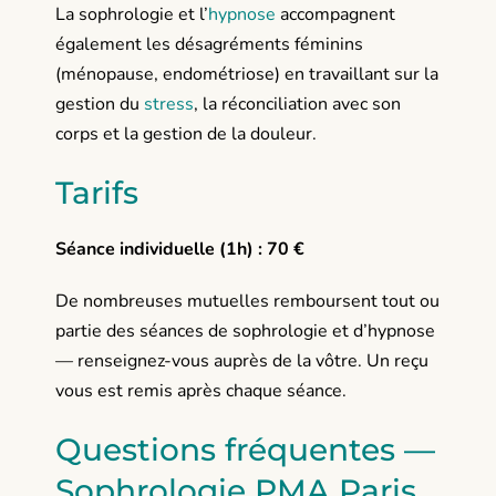
La sophrologie et l’
hypnose
accompagnent
également les désagréments féminins
(ménopause, endométriose) en travaillant sur la
gestion du
stress
, la réconciliation avec son
corps et la gestion de la douleur.
Tarifs
Séance individuelle (1h) : 70 €
De nombreuses mutuelles remboursent tout ou
partie des séances de sophrologie et d’hypnose
— renseignez-vous auprès de la vôtre. Un reçu
vous est remis après chaque séance.
Questions fréquentes —
Sophrologie PMA Paris