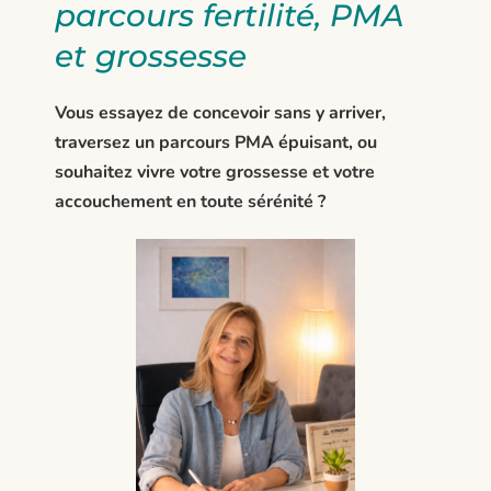
parcours fertilité, PMA
et grossesse
Vous essayez de concevoir sans y arriver,
traversez un parcours PMA épuisant, ou
souhaitez vivre votre grossesse et votre
accouchement en toute sérénité ?