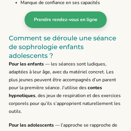
Manque de confiance en ses capacités
Prendre rendez-vous en ligne
Comment se déroule une séance
de sophrologie enfants
adolescents ?
Pour les enfants
— les séances sont ludiques,
adaptées à leur âge, avec du matériel concret. Les
plus jeunes peuvent être accompagnés d’un parent
pour la première séance. J’utilise des
contes
hypnotiques
, des jeux de respiration et des exercices
corporels pour qu’ils s’approprient naturellement les
outils.
Pour les adolescents
— l’approche se rapproche de