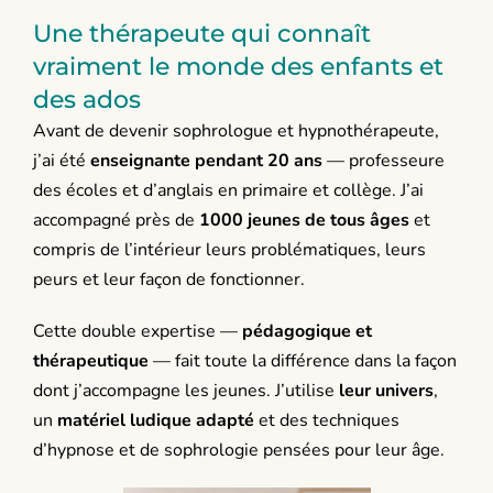
Une thérapeute qui connaît
vraiment le monde des enfants et
des ados
Avant de devenir sophrologue et hypnothérapeute,
j’ai été
enseignante pendant 20 ans
— professeure
des écoles et d’anglais en primaire et collège. J’ai
accompagné près de
1000 jeunes de tous âges
et
compris de l’intérieur leurs problématiques, leurs
peurs et leur façon de fonctionner.
Cette double expertise —
pédagogique et
thérapeutique
— fait toute la différence dans la façon
dont j’accompagne les jeunes. J’utilise
leur univers
,
un
matériel ludique adapté
et des techniques
d’hypnose et de sophrologie pensées pour leur âge.