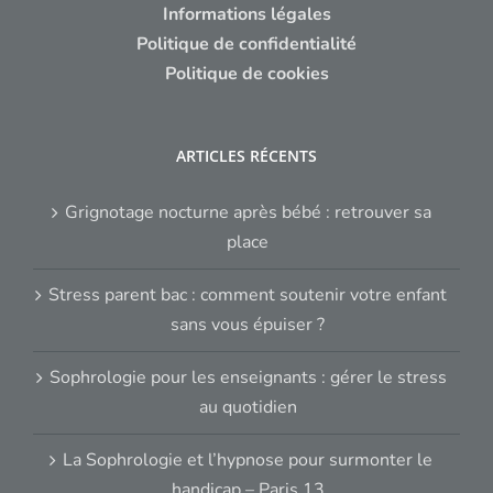
Informations légales
Politique de confidentialité
Politique de cookies
ARTICLES RÉCENTS
Grignotage nocturne après bébé : retrouver sa
place
Stress parent bac : comment soutenir votre enfant
sans vous épuiser ?
Sophrologie pour les enseignants : gérer le stress
au quotidien
La Sophrologie et l’hypnose pour surmonter le
handicap – Paris 13