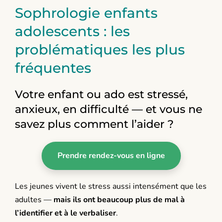
Sophrologie enfants
adolescents : les
problématiques les plus
fréquentes
Votre enfant ou ado est stressé,
anxieux, en difficulté — et vous ne
savez plus comment l’aider ?
Prendre rendez-vous en ligne
Les jeunes vivent le stress aussi intensément que les
adultes —
mais ils ont beaucoup plus de mal à
l’identifier et à le verbaliser
.