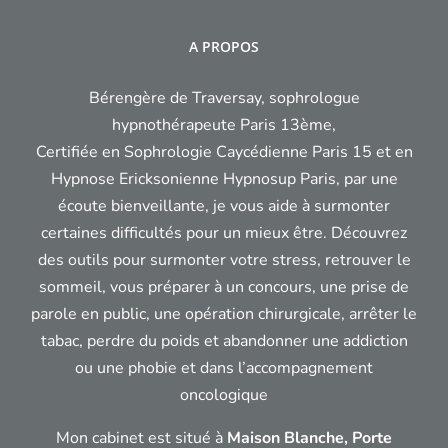
A PROPOS
Bérengère de Traversay, sophrologue
hypnothérapeute Paris 13ème,
Certifiée en Sophrologie Caycédienne Paris 15 et en
Hypnose Ericksonienne Hypnosup Paris, par une
écoute bienveillante, je vous aide à surmonter
certaines difficultés pour un mieux être. Découvrez
des outils pour surmonter votre stress, retrouver le
sommeil, vous préparer à un concours, une prise de
parole en public, une opération chirurgicale, arrêter le
tabac, perdre du poids et abandonner une addiction
ou une phobie et dans l’accompagnement
oncologique
Mon cabinet est situé à
Maison Blanche, Porte