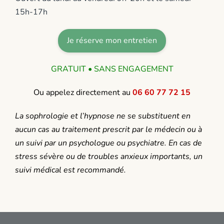
15h-17h
Je réserve mon entretien
GRATUIT • SANS ENGAGEMENT
Ou appelez directement au
06 60 77 72 15
La sophrologie et l’hypnose ne se substituent en
aucun cas au traitement prescrit par le médecin ou à
un suivi par un psychologue ou psychiatre. En cas de
stress sévère ou de troubles anxieux importants, un
suivi médical est recommandé.