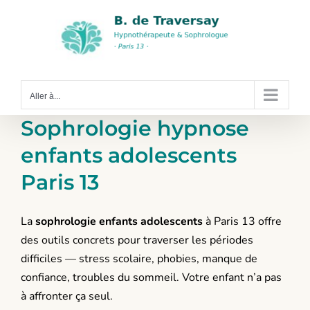
Passer
au
contenu
Aller à...
Sophrologie hypnose
enfants adolescents
Paris 13
La
sophrologie enfants adolescents
à Paris 13 offre
des outils concrets pour traverser les périodes
difficiles — stress scolaire, phobies, manque de
confiance, troubles du sommeil. Votre enfant n’a pas
à affronter ça seul.