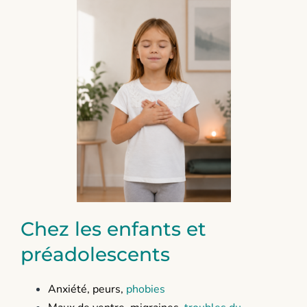
Chez les enfants et
préadolescents
Anxiété, peurs,
phobies