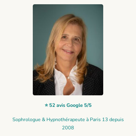
⭐ 52 avis Google 5/5
Sophrologue & Hypnothérapeute à Paris 13 depuis
2008