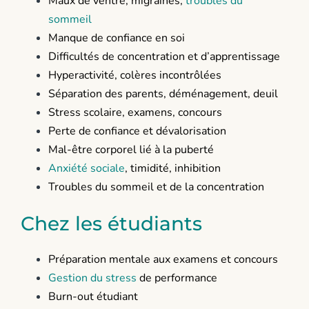
Maux de ventre, migraines,
troubles du
sommeil
Manque de confiance en soi
Difficultés de concentration et d’apprentissage
Hyperactivité, colères incontrôlées
Séparation des parents, déménagement, deuil
Stress scolaire, examens, concours
Perte de confiance et dévalorisation
Mal-être corporel lié à la puberté
Anxiété sociale
, timidité, inhibition
Troubles du sommeil et de la concentration
Chez les étudiants
Préparation mentale aux examens et concours
Gestion du stress
de performance
Burn-out étudiant