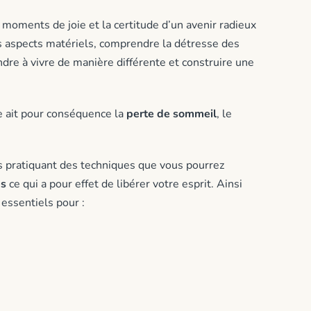
moments de joie et la certitude d’un avenir radieux
es aspects matériels, comprendre la détresse des
ndre à vivre de manière différente et construire une
le ait pour conséquence la
perte de sommeil
, le
s pratiquant des techniques que vous pourrez
es
ce qui a pour effet de libérer votre esprit. Ainsi
essentiels pour :