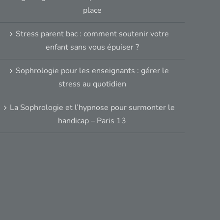
place
Stress parent bac : comment soutenir votre
enfant sans vous épuiser ?
Sophrologie pour les enseignants : gérer le
stress au quotidien
La Sophrologie et l’hypnose pour surmonter le
handicap – Paris 13