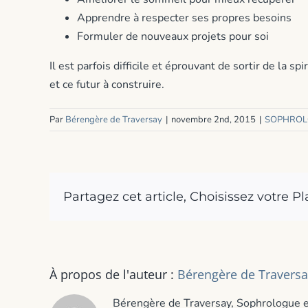
Apprendre à respecter ses propres besoins
Formuler de nouveaux projets pour soi
Il est parfois difficile et éprouvant de sortir de la
et ce futur à construire.
Par
Bérengère de Traversay
|
novembre 2nd, 2015
|
SOPHROL
Partagez cet article, Choisissez votre P
À propos de l'auteur :
Bérengère de Traversa
Bérengère de Traversay, Sophrologue et 