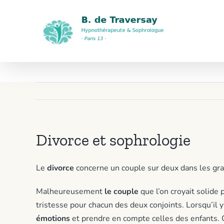
Passer
au
contenu
Divorce et sophrologie
Le
divorce
concerne un couple sur deux dans les gra
Malheureusement
le couple
que l’on croyait solide 
tristesse pour chacun des deux conjoints. Lorsqu’il y
émotions
et prendre en compte celles des enfants. 