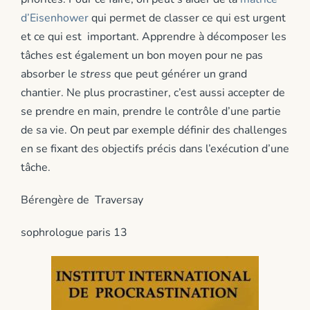
d’Eisenhower
qui permet de classer ce qui est urgent
et ce qui est important. Apprendre à décomposer les
tâches est également un bon moyen pour ne pas
absorber l
e stress
que peut générer un grand
chantier. Ne plus procrastiner, c’est aussi accepter de
se prendre en main, prendre le contrôle d’une partie
de sa vie. On peut par exemple définir des challenges
en se fixant des objectifs précis dans l’exécution d’une
tâche.
Bérengère de Traversay
sophrologue paris 13