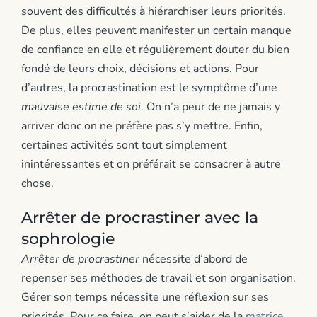
souvent des difficultés à hiérarchiser leurs priorités.
De plus, elles peuvent manifester un certain manque
de confiance en elle et régulièrement douter du bien
fondé de leurs choix, décisions et actions. Pour
d’autres, la procrastination est le symptôme d’une
mauvaise estime de soi
. On n’a peur de ne jamais y
arriver donc on ne préfère pas s’y mettre. Enfin,
certaines activités sont tout simplement
inintéressantes et on préférait se consacrer à autre
chose.
Arrêter de procrastiner avec la
sophrologie
Arrêter de procrastiner
nécessite d’abord de
repenser ses méthodes de travail et son organisation.
Gérer son temps nécessite une réflexion sur ses
priorités. Pour ce faire, on peut s’aider de la
matrice