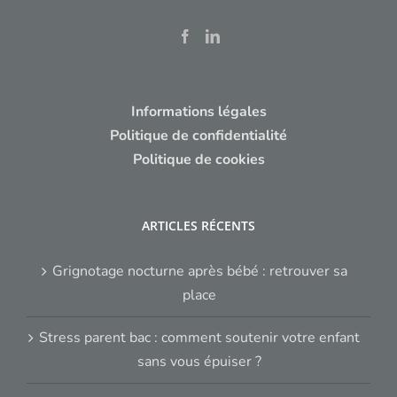
Informations légales
Politique de confidentialité
Politique de cookies
ARTICLES RÉCENTS
Grignotage nocturne après bébé : retrouver sa
place
Stress parent bac : comment soutenir votre enfant
sans vous épuiser ?