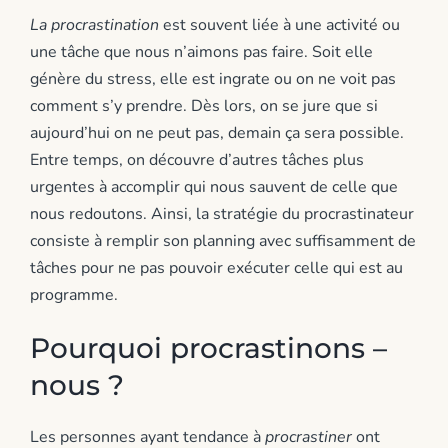
La procrastination
est souvent liée à une activité ou
une tâche que nous n’aimons pas faire. Soit elle
génère du stress, elle est ingrate ou on ne voit pas
comment s’y prendre. Dès lors, on se jure que si
aujourd’hui on ne peut pas, demain ça sera possible.
Entre temps, on découvre d’autres tâches plus
urgentes à accomplir qui nous sauvent de celle que
nous redoutons. Ainsi, la stratégie du procrastinateur
consiste à remplir son planning avec suffisamment de
tâches pour ne pas pouvoir exécuter celle qui est au
programme.
Pourquoi procrastinons –
nous ?
Les personnes ayant tendance à
procrastiner
ont