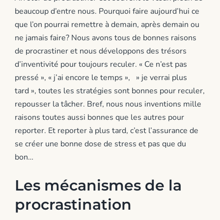
beaucoup d’entre nous. Pourquoi faire aujourd’hui ce
que l’on pourrai remettre à demain, après demain ou
ne jamais faire? Nous avons tous de bonnes raisons
de procrastiner et nous développons des trésors
d’inventivité pour toujours reculer. « Ce n’est pas
pressé », « j’ai encore le temps », » je verrai plus
tard », toutes les stratégies sont bonnes pour reculer,
repousser la tâcher. Bref, nous nous inventions mille
raisons toutes aussi bonnes que les autres pour
reporter. Et reporter à plus tard, c’est l’assurance de
se créer une bonne dose de stress et pas que du
bon…
Les mécanismes de la
procrastination