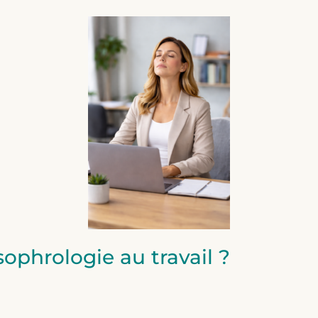
ophrologie au travail ?