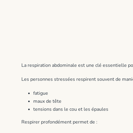
La respiration abdominale est une clé essentielle p
Les personnes stressées respirent souvent de manièr
fatigue
maux de tête
tensions dans le cou et les épaules
Respirer profondément permet de :