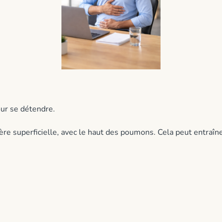
our se détendre.
e superficielle, avec le haut des poumons. Cela peut entraîne