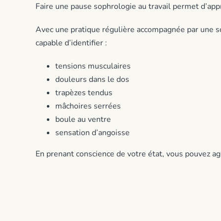
Faire une pause sophrologie au travail permet d’ap
Avec une pratique régulière accompagnée par une so
capable d’identifier :
tensions musculaires
douleurs dans le dos
trapèzes tendus
mâchoires serrées
boule au ventre
sensation d’angoisse
En prenant conscience de votre état, vous pouvez ag