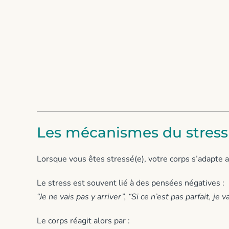
Les mécanismes du stress
Lorsque vous êtes stressé(e), votre corps s’adapte 
Le stress est souvent lié à des pensées négatives :
“Je ne vais pas y arriver”, “Si ce n’est pas parfait, je
Le corps réagit alors par :