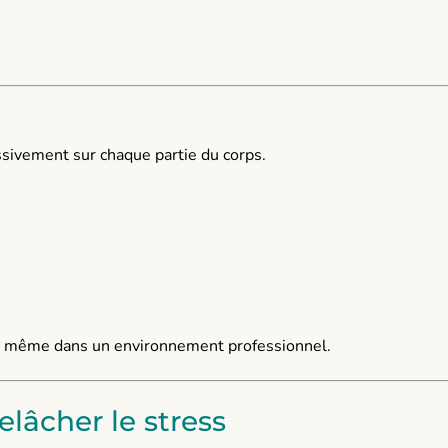
ssivement sur chaque partie du corps.
ce, même dans un environnement professionnel.
lâcher le stress