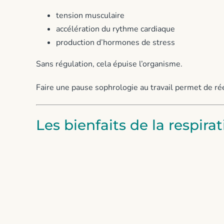
tension musculaire
accélération du rythme cardiaque
production d’hormones de stress
Sans régulation, cela épuise l’organisme.
Faire une pause sophrologie au travail permet de réé
Les bienfaits de la respira