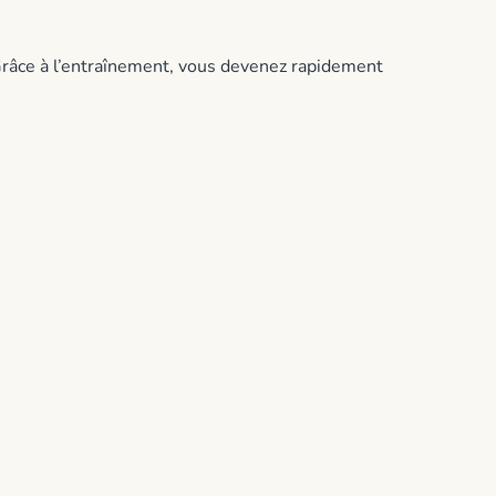
Grâce à l’entraînement, vous devenez rapidement