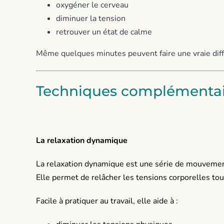
oxygéner le cerveau
diminuer la tension
retrouver un état de calme
Même quelques minutes peuvent faire une vraie dif
Techniques complémentai
La relaxation dynamique
La relaxation dynamique est une série de mouvement
Elle permet de relâcher les tensions corporelles tout
Facile à pratiquer au travail, elle aide à :