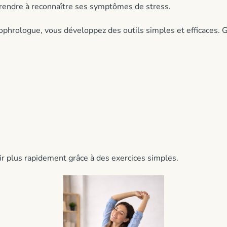
prendre à reconnaître ses symptômes de stress.
phrologue, vous développez des outils simples et efficaces. 
ir plus rapidement grâce à des exercices simples.