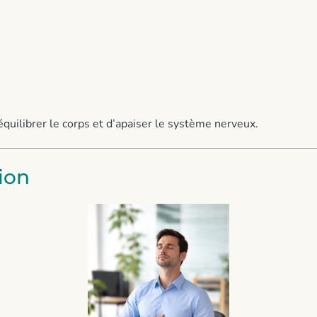
quilibrer le corps et d’apaiser le système nerveux.
tion