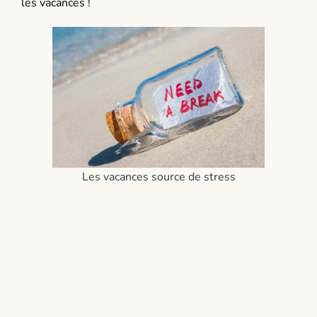
les vacances !
Les vacances source de stress