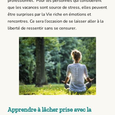
professionnel. Pour les personnes qui considèrent
que les vacances sont source de stress, elles peuvent
être surprises par la Vie riche en émotions et
rencontres. Ce sera l’occasion de se laisser aller à la
liberté de ressentir sans se censurer.
Apprendre à lâcher prise avec la