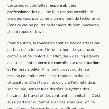
Certaines ont de telles
responsabilités
professionnelles
qu’il ne leur est pas possible de
vivre les vacances comme un moment de lâcher prise.
Dans ce cas on pourra parler alors de semi-vacances,
alliant repos et travail.
Pour d’autres,
les vacances sont source de stress
car
partir, c’est aller vers l’inconnu, hors de sa zone de
contrôle et de confort. En effet, deux des ingrédients
du stress sont la
perte de contrôle sur une situation
et
l’imprévisibilité.
Ainsi partir, c’est quitter sa
maison pour aller vers l’incertitude d’un lieu de
villégiature. C’est la crainte de vivre l’intimité dans
son couple, sans refuge derrière le rythme des
horaires de travail et des contraintes familiales. C’est
aussi partager du temps avec des amis que l’on ne
connaît peut-être pas beaucoup, affronter des