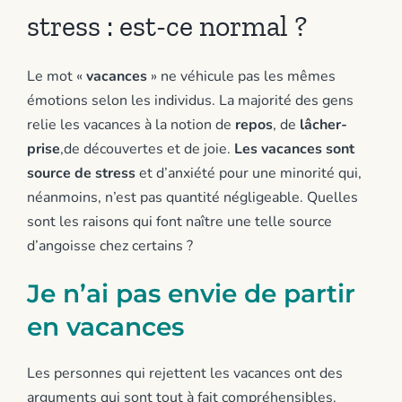
stress : est-ce normal ?
Le mot «
vacances
» ne véhicule pas les mêmes
émotions selon les individus. La majorité des gens
relie les vacances à la notion de
repos
, de
lâcher-
prise
,de découvertes et de joie.
Les vacances sont
source de stress
et d’anxiété pour une minorité qui,
néanmoins, n’est pas quantité négligeable. Quelles
sont les raisons qui font naître une telle source
d’angoisse chez certains ?
Je n’ai pas envie de partir
en vacances
Les personnes qui rejettent les vacances ont des
arguments qui sont tout à fait compréhensibles.