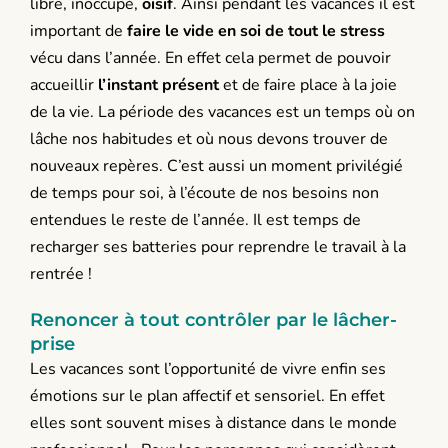
libre, inoccupé,
oisif
. Ainsi pendant les vacances il est
important de
faire le vide en soi de tout le stress
vécu dans l’année. En effet cela permet de pouvoir
accueillir
l’instant présent
et de faire place à la joie
de la vie. La période des vacances est un temps où on
lâche nos habitudes et où nous devons trouver de
nouveaux repères. C’est aussi un moment privilégié
de temps pour soi, à l’écoute de nos besoins non
entendues le reste de l’année. Il est temps de
recharger ses batteries pour reprendre le travail à la
rentrée !
Renoncer à tout contrôler par le lâcher-
prise
Les vacances sont l’opportunité de vivre enfin ses
émotions sur le plan affectif et sensoriel. En effet
elles sont souvent mises à distance dans le monde