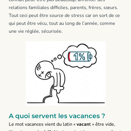
relations familiales difficiles, parents, frères, sœurs.
Tout ceci peut être
source de stress
car on sort de ce
qui peut être vécu, tout au long de l’année, comme
une vie réglée, sécurisée.
A quoi servent les vacances ?
Le mot vacances vient du latin «
vacan
t » être vide,