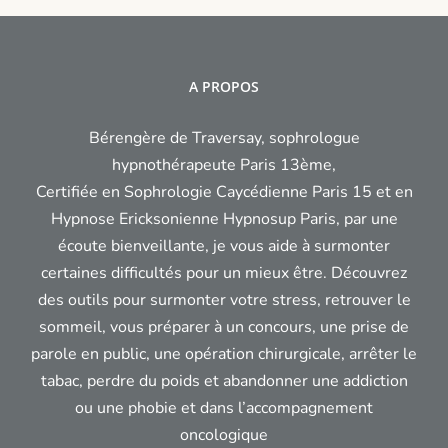
épuiser
?
A PROPOS
Bérengère de Traversay, sophrologue
hypnothérapeute Paris 13ème,
Certifiée en Sophrologie Caycédienne Paris 15 et en
Hypnose Ericksonienne Hypnosup Paris, par une
écoute bienveillante, je vous aide à surmonter
certaines difficultés pour un mieux être. Découvrez
des outils pour surmonter votre stress, retrouver le
sommeil, vous préparer à un concours, une prise de
parole en public, une opération chirurgicale, arrêter le
tabac, perdre du poids et abandonner une addiction
ou une phobie et dans l’accompagnement
oncologique