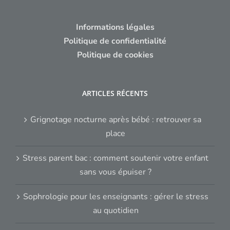
Informations légales
Politique de confidentialité
Politique de cookies
ARTICLES RÉCENTS
Grignotage nocturne après bébé : retrouver sa
place
Stress parent bac : comment soutenir votre enfant
sans vous épuiser ?
Sophrologie pour les enseignants : gérer le stress
au quotidien