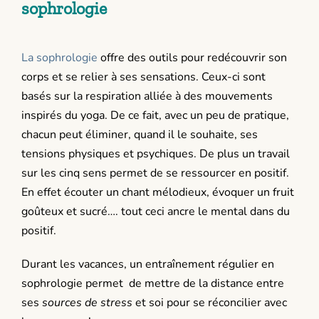
sophrologie
La sophrologie
offre des outils pour redécouvrir son
corps et se relier à ses sensations. Ceux-ci sont
basés sur la respiration alliée à des mouvements
inspirés du yoga. De ce fait, avec un peu de pratique,
chacun peut éliminer, quand il le souhaite, ses
tensions physiques et psychiques. De plus un travail
sur les cinq sens permet de se ressourcer en positif.
En effet écouter un chant mélodieux, évoquer un fruit
goûteux et sucré…. tout ceci ancre le mental dans du
positif.
Durant les vacances, un entraînement régulier en
sophrologie permet de mettre de la distance entre
ses
sources de stress
et soi pour se réconcilier avec